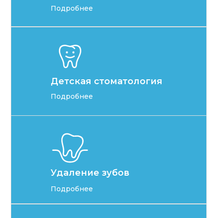
Подробнее
Детская стоматология
Подробнее
Удаление зубов
Подробнее