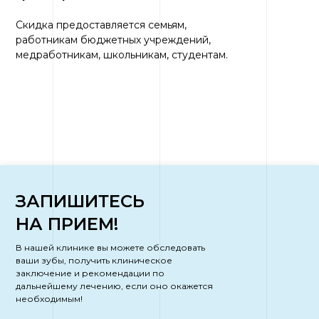
Скидка предоставляется семьям,
работникам бюджетных учреждений,
медработникам, школьникам, студентам.
ЗАПИШИТЕСЬ
НА ПРИЕМ!
В нашей клинике вы можете обследовать
ваши зубы, получить клиническое
заключение и рекомендации по
дальнейшему лечению, если оно окажется
необходимым!