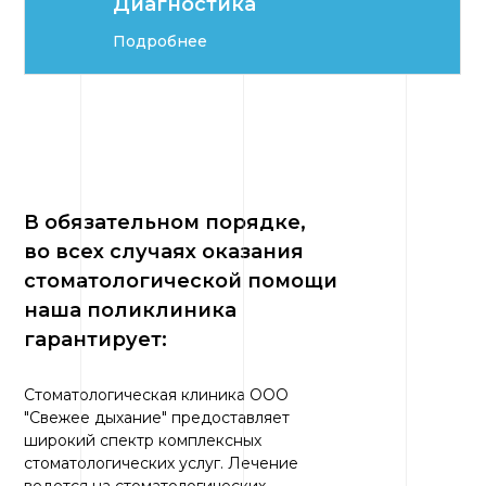
Диагностика
Подробнее
В обязательном порядке,
во всех случаях оказания
стоматологической помощи
наша поликлиника
гарантирует:
Стоматологическая клиника ООО
"Свежее дыхание" предоставляет
широкий спектр комплексных
стоматологических услуг. Лечение