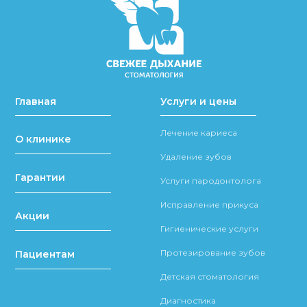
Главная
Услуги и цены
Лечение кариеса
О клинике
Удаление зубов
Гарантии
Услуги пародонтолога
Исправление прикуса
Акции
Гигиенические услуги
Протезирование зубов
Пациентам
Детская стоматология
Диагностика