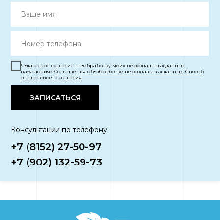
Я⦁даю своё согласие на⦁обработку моих персональных данных
на⦁условиях
Соглашения об⦁обработке персональных данных. Способ
отзыва своего согласия
.
ЗАПИСАТЬСЯ
Консультации по телефону:
+7 (8152) 27-50-97
+7 (902) 132-59-73