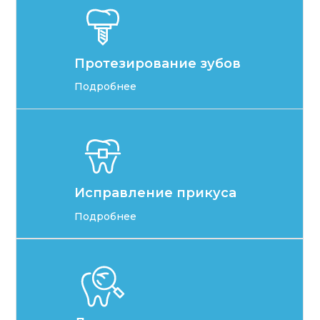
Протезирование зубов
Подробнее
Исправление прикуса
Подробнее