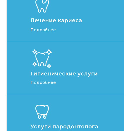
Лечение кариеса
Подробнее
Гигиенические услуги
Подробнее
Услуги пародонтолога