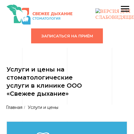
ЗАПИСАТЬСЯ НА ПРИЁМ
Услуги и цены на
стоматологические
услуги в клинике ООО
«Свежее дыхание»
Главная
Услуги и цены
/